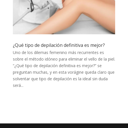
¿Qué tipo de depilación definitiva es mejor?
Uno de los dilemas femenino más recurrentes es
sobre el método idóneo para eliminar el vello de la piel.
“¿Qué tipo de depilación definitiva es mejor?” se
preguntan muchas, y en esta vorágine queda claro que
solventar que tipo de depilación es la ideal sin duda
será...