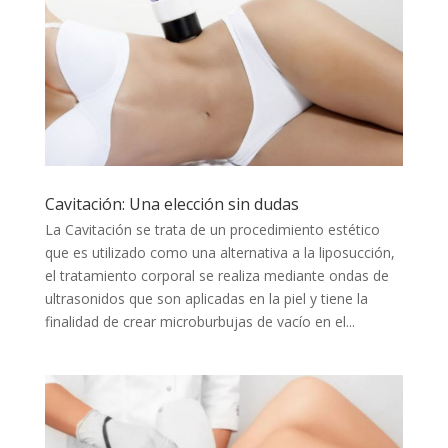
Cavitación: Una elección sin dudas
La Cavitación se trata de un procedimiento estético
que es utilizado como una alternativa a la liposucción,
el tratamiento corporal se realiza mediante ondas de
ultrasonidos que son aplicadas en la piel y tiene la
finalidad de crear microburbujas de vacío en el...