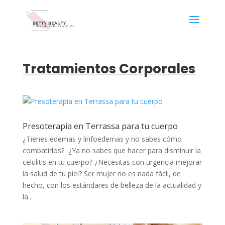
Tratamientos Corporales
Presoterapia en Terrassa para tu cuerpo
¿Tienes edemas y linfoedemas y no sabes cómo
combatirlos? ¿Ya no sabes que hacer para disminuir la
celulitis en tu cuerpo? ¿Necesitas con urgencia mejorar
la salud de tu piel? Ser mujer no es nada fácil, de
hecho, con los estándares de belleza de la actualidad y
la...