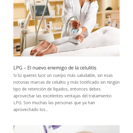
LPG – El nuevo enemigo de la celulitis
Si tú quieres lucir un cuerpo más saludable, sin esas
notorias marcas de celulitis y más tonificado sin ningún
tipo de retención de líquidos, entonces debes
aprovechar las excelentes ventajas del tratamiento
LPG. Son muchas las personas que ya han
aprovechado los...