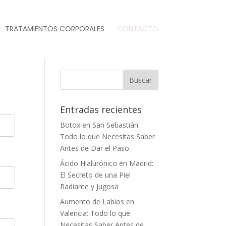
TRATAMIENTOS CORPORALES
CONTACTO
Entradas recientes
Botox en San Sebastián:
Todo lo que Necesitas Saber
Antes de Dar el Paso
Ácido Hialurónico en Madrid:
El Secreto de una Piel
Radiante y Jugosa
Aumento de Labios en
Valencia: Todo lo que
Necesitas Saber Antes de