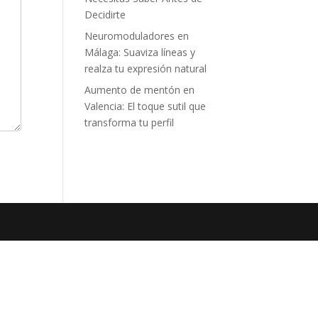
Decidirte
Neuromoduladores en
Málaga: Suaviza líneas y
realza tu expresión natural
Aumento de mentón en
Valencia: El toque sutil que
transforma tu perfil