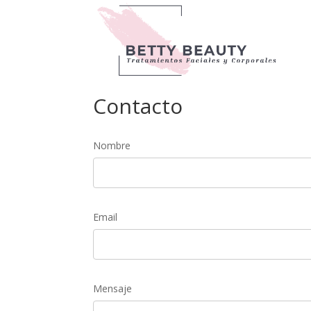
Contacto
Nombre
Email
Mensaje