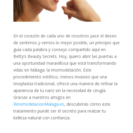
En el corazón de cada uno de nosotros yace el deseo
de sentirnos y vernos lo mejor posible, un principio que
guía cada palabra y consejo compartido aquí en
Betty’s Beauty Secrets. Hoy, quiero abrir las puertas a
una oportunidad maravillosa que está transformando
vidas en Málaga: la rinomodelación. Este
procedimiento estético, menos invasivo que una
rinoplastia tradicional, ofrece una manera de refinar la
apariencia de tu nariz sin la necesidad de cirugía.
Gracias a nuestros amigos en
RinomodelacionMalaga.es
, descubrirás cómo este
tratamiento puede ser el secreto para realzar tu
belleza natural con confianza.