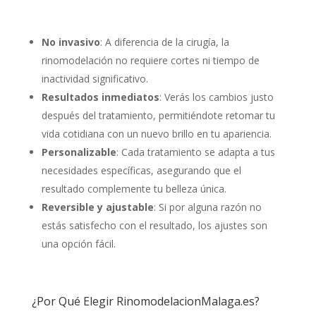
No invasivo
: A diferencia de la cirugía, la
rinomodelación no requiere cortes ni tiempo de
inactividad significativo.
Resultados inmediatos
: Verás los cambios justo
después del tratamiento, permitiéndote retomar tu
vida cotidiana con un nuevo brillo en tu apariencia.
Personalizable
: Cada tratamiento se adapta a tus
necesidades específicas, asegurando que el
resultado complemente tu belleza única.
Reversible y ajustable
: Si por alguna razón no
estás satisfecho con el resultado, los ajustes son
una opción fácil.
¿Por Qué Elegir RinomodelacionMalaga.es?