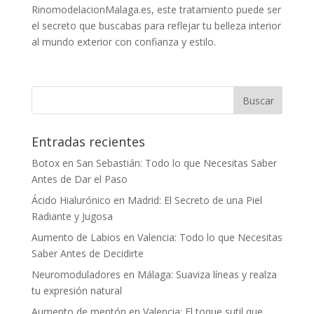
RinomodelacionMalaga.es, este tratamiento puede ser
el secreto que buscabas para reflejar tu belleza interior
al mundo exterior con confianza y estilo.
Entradas recientes
Botox en San Sebastián: Todo lo que Necesitas Saber
Antes de Dar el Paso
Ácido Hialurónico en Madrid: El Secreto de una Piel
Radiante y Jugosa
Aumento de Labios en Valencia: Todo lo que Necesitas
Saber Antes de Decidirte
Neuromoduladores en Málaga: Suaviza líneas y realza
tu expresión natural
Aumento de mentón en Valencia: El toque sutil que