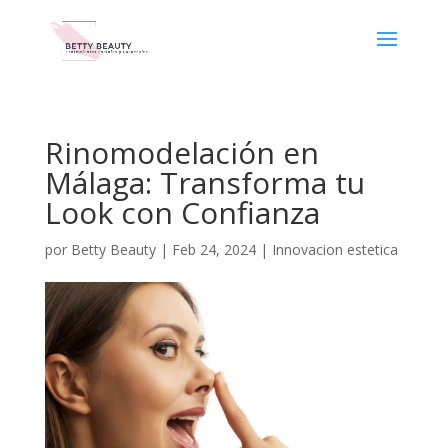
Rinomodelación en
Málaga: Transforma tu
Look con Confianza
por
Betty Beauty
|
Feb 24, 2024
|
Innovacion estetica