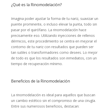
¿Qué es la Rinomodelación?
Imagina poder ajustar la forma de tu nariz, suavizar un
puente prominente, o incluso elevar la punta, todo sin
pasar por el quirófano. La rinomodelación hace
precisamente eso. Utilizando inyecciones de rellenos
dérmicos, este procedimiento se centra en mejorar el
contorno de tu nariz con resultados que pueden ser
tan sutiles o transformadores como desees. Lo mejor
de todo es que los resultados son inmediatos, con un
tiempo de recuperación mínimo.
Beneficios de la Rinomodelación
La rinomodelación es ideal para aquellos que buscan
un cambio estético sin el compromiso de una cirugía.
Entre sus numerosos beneficios, destacan: