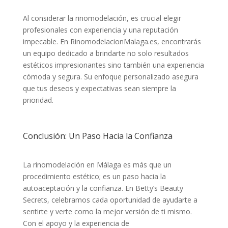
Al considerar la rinomodelación, es crucial elegir
profesionales con experiencia y una reputación
impecable. En RinomodelacionMalaga.es, encontrarás
un equipo dedicado a brindarte no solo resultados
estéticos impresionantes sino también una experiencia
cómoda y segura. Su enfoque personalizado asegura
que tus deseos y expectativas sean siempre la
prioridad.
Conclusión: Un Paso Hacia la Confianza
La rinomodelación en Málaga es más que un
procedimiento estético; es un paso hacia la
autoaceptación y la confianza. En Betty’s Beauty
Secrets, celebramos cada oportunidad de ayudarte a
sentirte y verte como la mejor versión de ti mismo.
Con el apoyo y la experiencia de